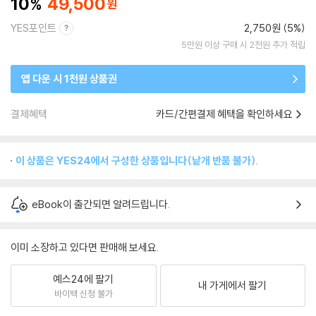
10
49,500
YES포인트
2,750원 (5%)
5만원 이상 구매 시 2천원 추가 적립
앱 다운 시 1천원 상품권
결제혜택
카드/간편결제 혜택을 확인하세요
이 상품은 YES24에서 구성한 상품입니다(낱개 반품 불가).
eBook이 출간되면 알려드립니다.
이미 소장하고 있다면 판매해 보세요.
예스24에 팔기
내 가게에서 팔기
바이백 신청 불가