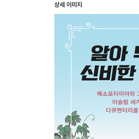
상세 이미지