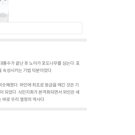
대홍수가 끝난 후 노아가 포도나무를 심는다. 포
을 숙성시키는 기법 덕분이었다.
비슷해졌다. 와인에 최초로 등급을 매긴 것은 기
술이 되었다. 식민지화가 본격화되면서 와인은 세
 바로 우리 열정의 역사다.