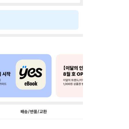
배송/반품/교환