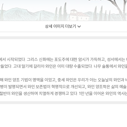
상세 이미지 더보기
에서 시작되었다. 그리스 신화에는 포도주에 대한 암시가 가득하고, 성서에서는 
들었다. 고대 말기에 갈리아 와인은 이미 대량 수출되었다. 나무 술통에서 와인
와인 양조 기법이 명맥을 이었고, 중세 와인은 우리가 아는 오늘날의 와인과 
리병이 발명되면서 와인 보존법이 혁명적으로 개선되고, 와인 양조학은 삶의 예
 절반이 와인을 생산하며 치열하게 경쟁하고 있다. 1만 년을 이어온 와인의 역사는