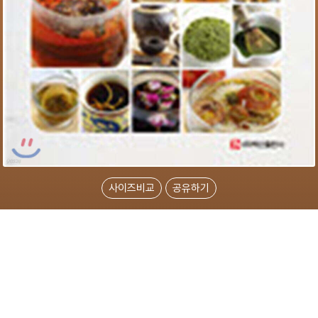
사이즈비교
공유하기