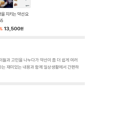
을 지키는 약선 요
55
13,500
%
원
이들과 고민을 나누다가 약선이 좀 더 쉽게 여러
아가는 재미있는 내용과 함께 일상생활에서 간편하