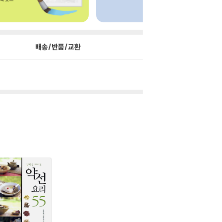
배송/반품/교환