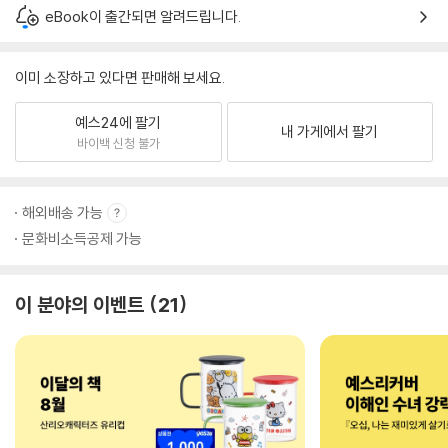
eBook이 출간되면 알려드립니다.
이미 소장하고 있다면 판매해 보세요.
예스24에 팔기
내 가게에서 팔기
바이백 신청 불가
해외배송 가능
문화비소득공제 가능
이 분야의 이벤트
21