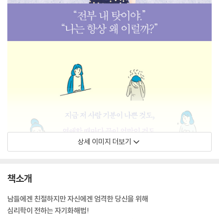
상세 이미지 더보기
책소개
남들에겐 친절하지만 자신에겐 엄격한 당신을 위해
심리학이 전하는 자기화해법!