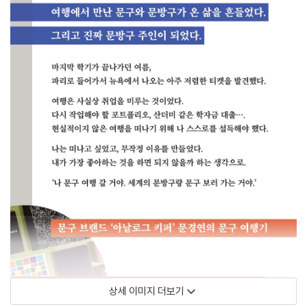
상세 이미지 더보기