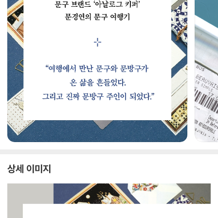
상세 이미지