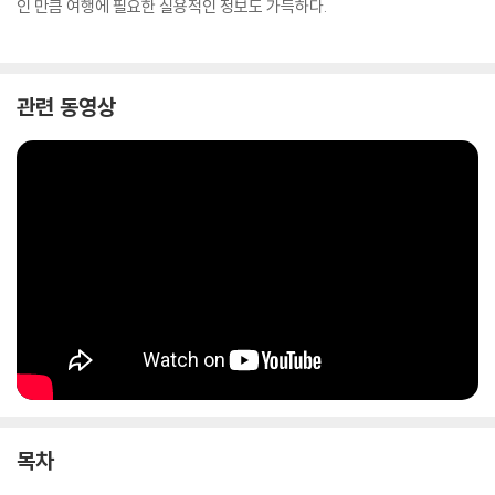
인 만큼 여행에 필요한 실용적인 정보도 가득하다.
관련 동영상
목차