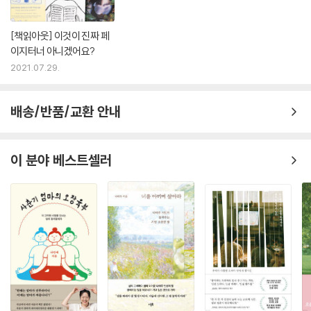
[책읽아웃] 이것이 진짜 페
이지터너 아니겠어요?
2021.07.29.
배송/반품/교환 안내
이 분야 베스트셀러