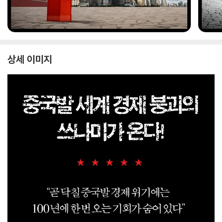
상세 이미지