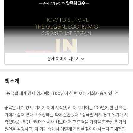
상세 이미지 더보기
책소개
“중국발 세계 경제 위기에는 100년에 한 번 오는 기회가 숨어 있다”
중국발 세계 경제 위기가 이미 시작됐고, 이 위기에는 100년에 한 번 오는
기회가 숨어 있다고 주장하는 책이 출간됐다. 『중국발 세계 경제 위기가 시
작됐다』는 리먼브러더스 사태 때보다 더 큰 충격을 가져올 중국발 위기의
원인을 설명하고, 이 위기 속에서 어떻게 기회를 찾아야 하는지 구체적인