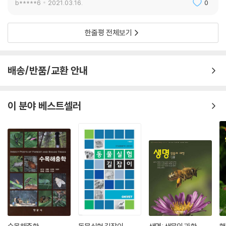
b*****6
2021.03.16.
0
한줄평 전체보기
배송/반품/교환 안내
이 분야 베스트셀러