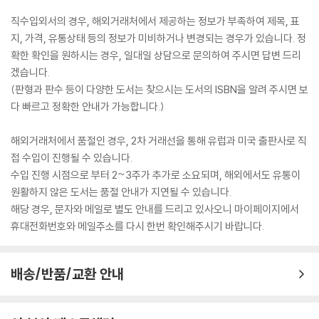
직수입외서의 경우, 해외거래처에서 제공하는 정보가 부족하여 제목, 표
지, 가격, 유통상태 등의 정보가 미비하거나 변경되는 경우가 있습니다. 정
확한 확인을 원하시는 경우, 일대일 상담으로 문의하여 주시면 답변 드리
겠습니다.
(판형과 판수 등이 다양한 도서는 찾으시는 도서의 ISBN을 알려 주시면 보
다 빠르고 정확한 안내가 가능합니다.)
해외거래처에서 품절인 경우, 2차 거래선을 통해 유럽과 미국 출판사로 직
접 수입이 진행될 수 있습니다.
수입 진행 시점으로 부터 2~3주가 추가로 소요되며, 해외에서도 유통이
원활하지 않은 도서는 품절 안내가 지연될 수 있습니다.
해당 경우, 문자와 메일로 별도 안내를 드리고 있사오니 마이페이지에서
휴대전화번호와 메일주소를 다시 한번 확인해주시기 바랍니다.
배송/반품/교환 안내