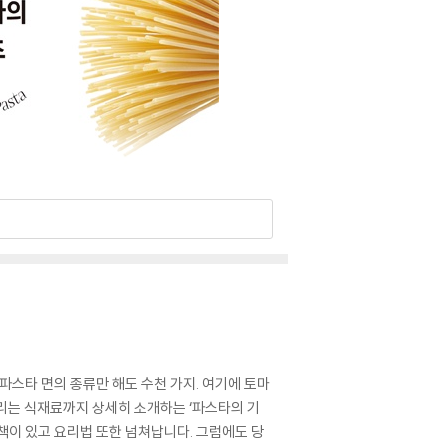
파스타 면의 종류만 해도 수천 가지. 여기에 토마
울리는 식재료까지 상세히 소개하는 ‘파스타의 기
 책이 있고 요리법 또한 넘쳐납니다. 그럼에도 당