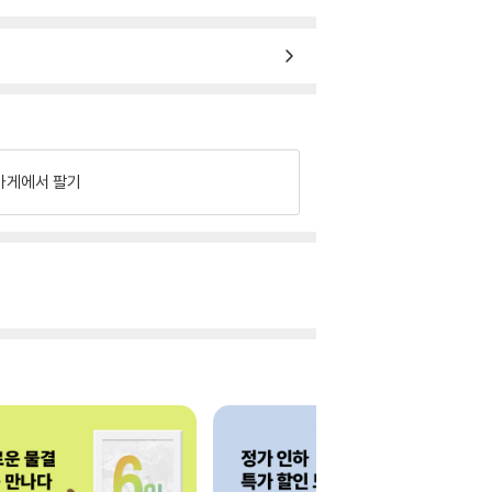
가게에서 팔기