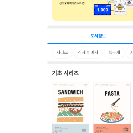
도서정보
시리즈
상세 이미지
책소개
기초 시리즈