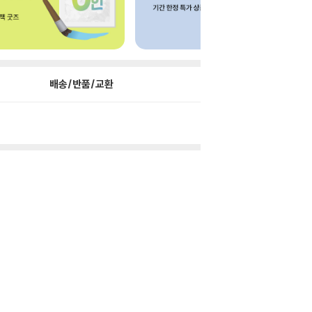
배송/반품/교환