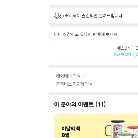
eBook이 출간되면 알려드립니다.
이미 소장하고 있다면 판매해 보세요.
예스24에 
최상 매입가 4,
해외배송 가능
문화비소득공제 가능
이 분야의 이벤트
11