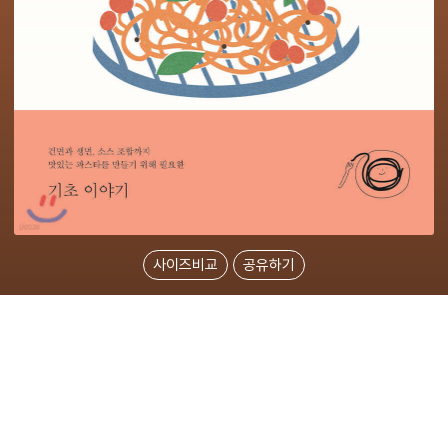
사이즈비교
공유하기