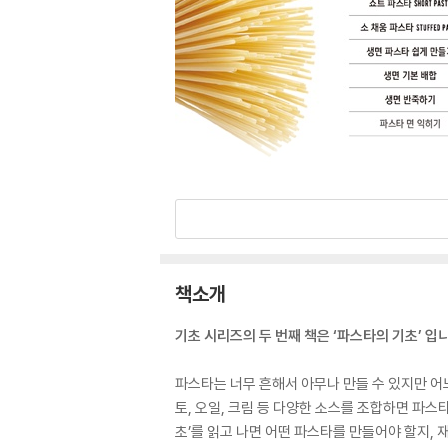
책소개
기초 시리즈의 두 번째 책은 ‘파스타의 기초’ 입
파스타는 너무 흔해서 아무나 만들 수 있지만 어
토, 오일, 크림 등 다양한 소스를 조합하면 파
초’를 읽고 나면 어떤 파스타를 만들어야 할지, 