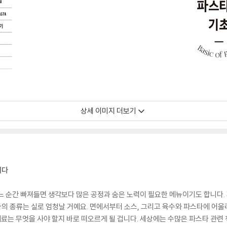
상세 이미지 더보기
니다
느 순간 빠져들면 생각보다 많은 공정과 숨은 노력이 필요한 메뉴이기도 합니다. 
스타의 종류는 실로 엄청날 거예요. 면에서부터 소스, 그리고 육수와 파스타에 어
재료는 무엇을 사야 할지 바로 떠오르게 될 겁니다. 세상에는 수많은 파스타 관련