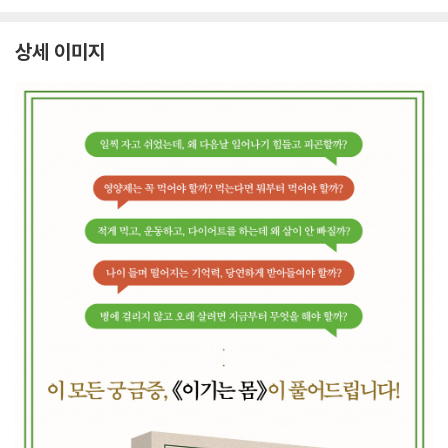
상세 이미지