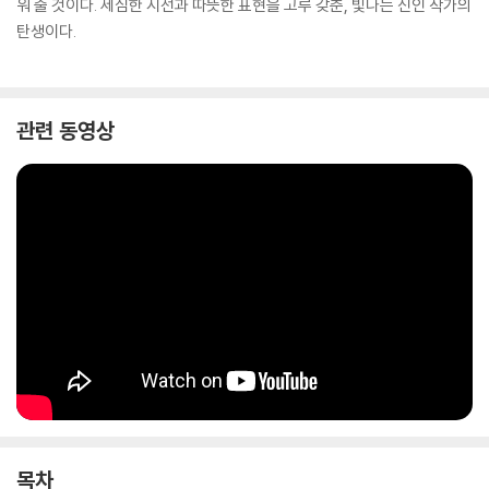
워 줄 것이다. 세심한 시선과 따뜻한 표현을 고루 갖춘, 빛나는 신인 작가의
탄생이다.
관련 동영상
목차