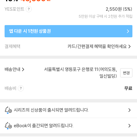
YES포인트
2,550원 (5%)
5만원 이상 구매 시 2천원 추가 적립
앱 다운 시 1천원 상품권
결제혜택
카드/간편결제 혜택을 확인하세요
배송안내
서울특별시 영등포구 은행로 11(여의도동,
변경
일신빌딩)
배송비
무료
시리즈의 신상품이 출시되면 알려드립니다.
eBook이 출간되면 알려드립니다.