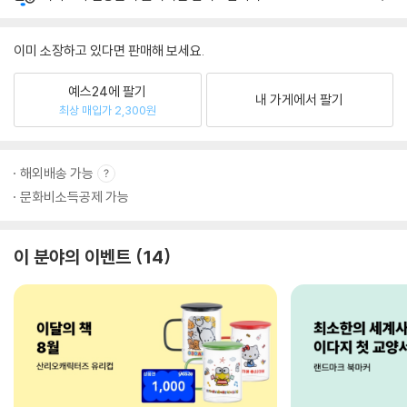
이미 소장하고 있다면 판매해 보세요.
예스24에 팔기
내 가게에서 팔기
최상 매입가 2,300원
해외배송 가능
문화비소득공제 가능
이 분야의 이벤트
14