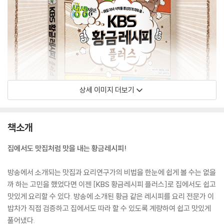
상세 이미지 더보기
책소개
집에서도 맛집처럼 맛을 내는 황금레시피!
방송에서 소개되는 맛집과 요리연구가의 비법을 한눈에 쉽게 볼 수는 없을
까 하는 고민을 했었다면 이젠 [KBS 황금레시피 플러스]로 집에서도 쉽고
맛있게 요리할 수 있다. 방송에 소개된 황금 같은 레시피를 요리 전문가 이
밥차가 직접 검증하고 집에서도 따라 할 수 있도록 계량하여 쉽고 맛있게
풀어냈다.