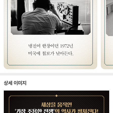
상세 이미지