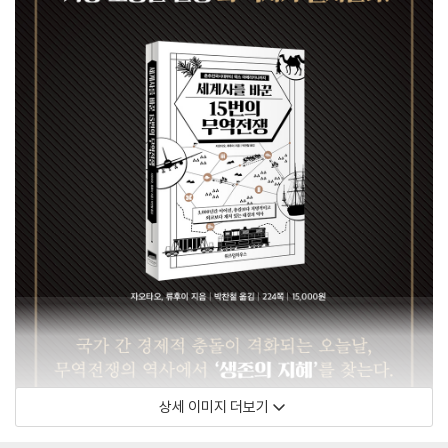
상세 이미지 더보기