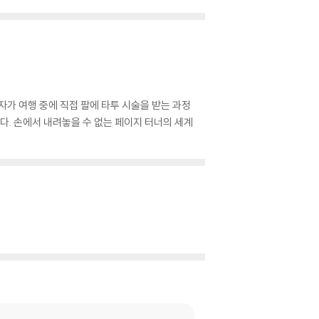
자가 여행 중에 직접 팔에 타투 시술을 받는 과정
. 손에서 내려놓을 수 없는 페이지 터너의 세계