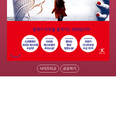
사이즈비교
공유하기