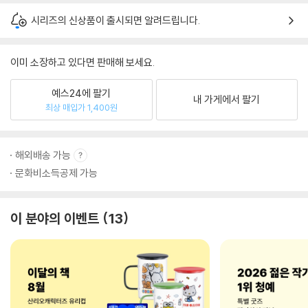
시리즈의 신상품이 출시되면 알려드립니다.
이미 소장하고 있다면 판매해 보세요.
예스24에 팔기
내 가게에서 팔기
최상 매입가 1,400원
해외배송 가능
문화비소득공제 가능
이 분야의 이벤트
13