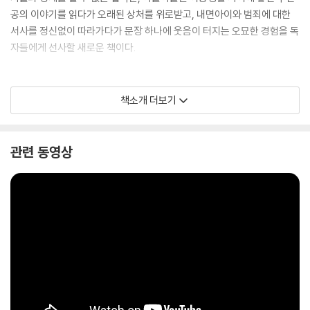
공의 이야기를 읽다가 오래된 상처를 위로받고, 내면아이와 범죄에 대한
서사를 정신없이 따라가다가 문장 하나에 웃음이 터지는 오묘한 경험을 독
자들에게 선사할 새로운 책이다.
책소개 더보기
관련 동영상