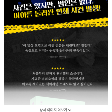
상세 이미지 더보기