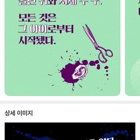
상세 이미지