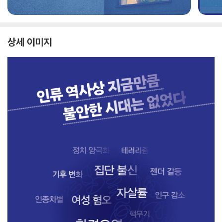
상세 이미지