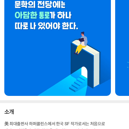
소개
美 최대출판사 하퍼콜린스에서 한국 SF 작가로서는 처음으로