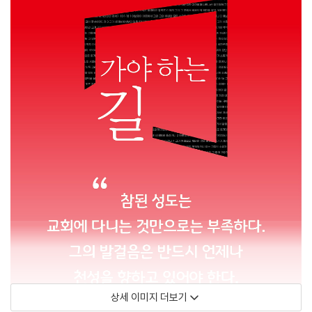
상세 이미지 더보기