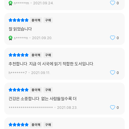
n*****m
2021.09.24.
0
종이책
구매
잘 읽었습니다
s*****n
2021.09.20.
0
종이책
구매
추천합니다. 지금 이 시국에 읽기 적합한 도서입니다.
h*******7
2021.09.11.
0
종이책
구매
건강은 소중합니다. 없는 사람들일수록 더
**********************
2021.08.23.
0
종이책
구매