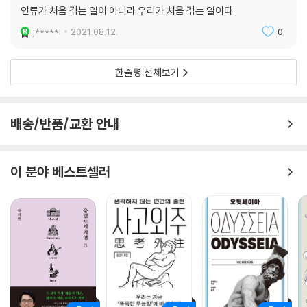
인류가 처음 겪는 일이 아니라 우리가 처음 겪는 일이다.
j*****l
2021.08.12.
0
한줄평 전체보기
배송/반품/교환 안내
이 분야 베스트셀러