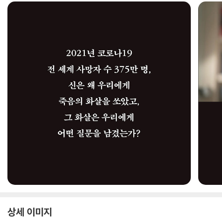
상세 이미지