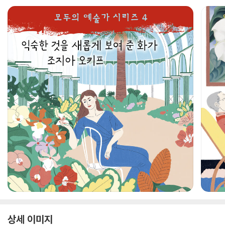
상세 이미지