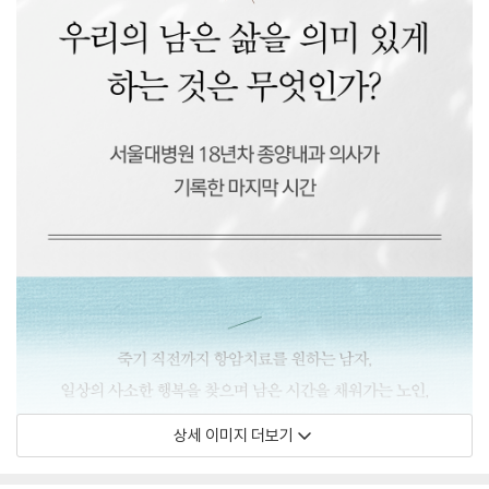
상세 이미지 더보기