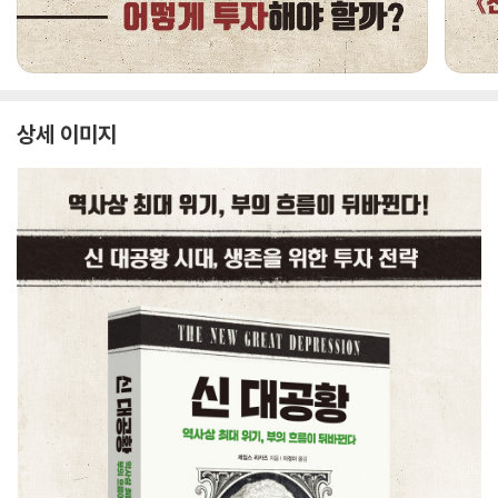
상세 이미지