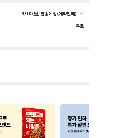
8/10(월) 발송예정(예약판매)
무료