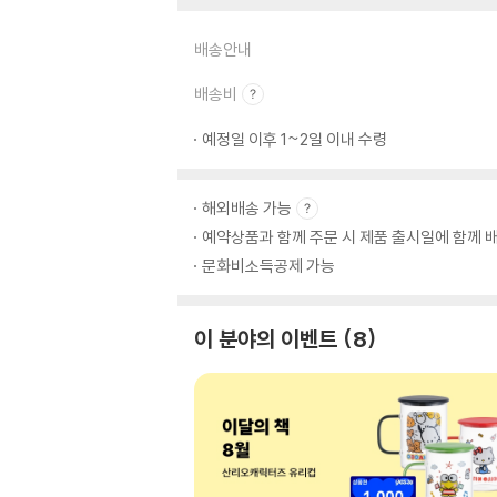
배송안내
배송비
예정일 이후 1~2일 이내 수령
해외배송 가능
예약상품과 함께 주문 시 제품 출시일에 함께 배
문화비소득공제 가능
이 분야의 이벤트
8