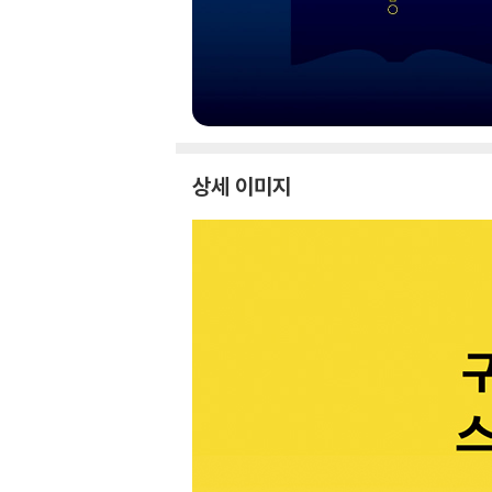
상세 이미지