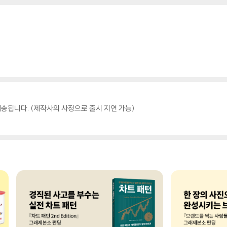
송됩니다. (제작사의 사정으로 출시 지연 가능)