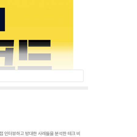
직접 인터뷰하고 방대한 사례들을 분석한 테크 비