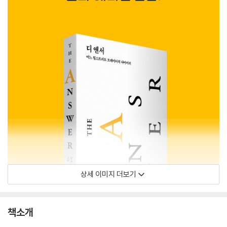
상세 이미지 더보기
책소개