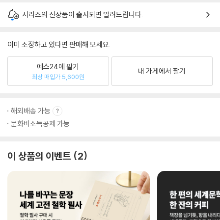
시리즈의 신상품이 출시되면 알려드립니다.
이미 소장하고 있다면 판매해 보세요.
예스24에 팔기
내 가게에서 팔기
최상 매입가 5,600원
해외배송 가능
문화비소득공제 가능
이 상품의 이벤트
2