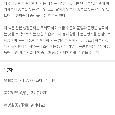
외국어 능력을 확대해 나가는 과정은 다양하다. 빠른 단어 습득을 위해 어
휘학습에 중점을 두는 경우도 있고, 말하기 연습에 중점을 두는 경우도 있
으며, 문형학습에 중점을 두는 경우도 있다.
이 책은 일본 생활문화를 주제로 하여 초급 수준의 문형과 문장을 습득하
는 것을 목적으로 하는 종합 학습서이다. 동사활용과 문말형식을 중심으로
학습하여 일본어 능력을 확대해 가는 방식을 취하고 있다. 초급 학습과정
에서 동사활용을 자유롭게 조작하는 능력을 키우고 문말형식을 철저히 습
득해 두면 빠른 시일 내에 중급과 상급 단계에 이를 수 있을 것이다.
목차
第1課 スマホの?? (스마트폰 사진)
第2課 部屋探し (방 구하기)
第3課 天?予報 (일기예보)