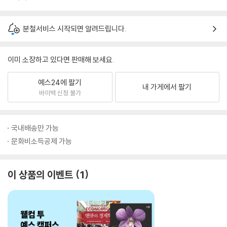
분철서비스 시작되면 알려드립니다.
이미 소장하고 있다면 판매해 보세요.
예스24에 팔기
내 가게에서 팔기
바이백 신청 불가
국내배송만 가능
문화비소득공제 가능
이 상품의 이벤트
1