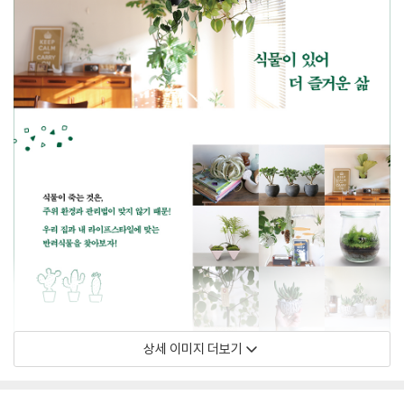
상세 이미지 더보기