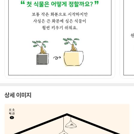
상세 이미지