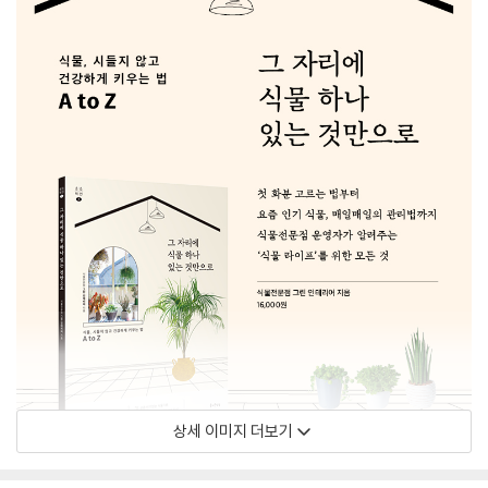
상세 이미지 더보기