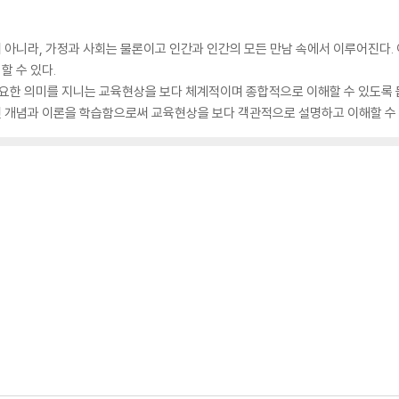
아니라, 가정과 사회는 물론이고 인간과 인간의 모든 만남 속에서 이루어진다.
할 수 있다.
중요한 의미를 지니는 교육현상을 보다 체계적이며 종합적으로 이해할 수 있도록 
 개념과 이론을 학습함으로써 교육현상을 보다 객관적으로 설명하고 이해할 수 