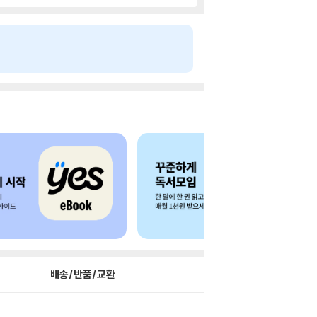
배송/반품/교환