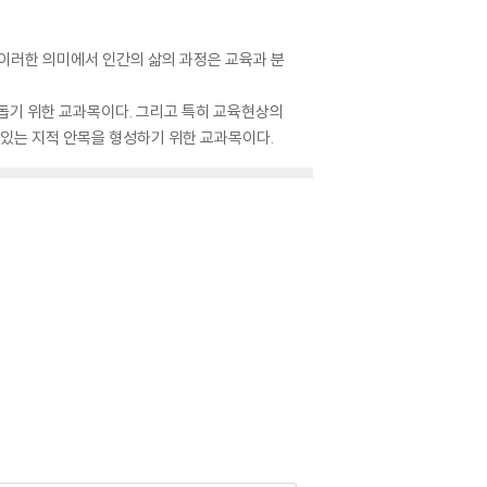
 이러한 의미에서 인간의 삶의 과정은 교육과 분
돕기 위한 교과목이다. 그리고 특히 교육현상의
있는 지적 안목을 형성하기 위한 교과목이다.