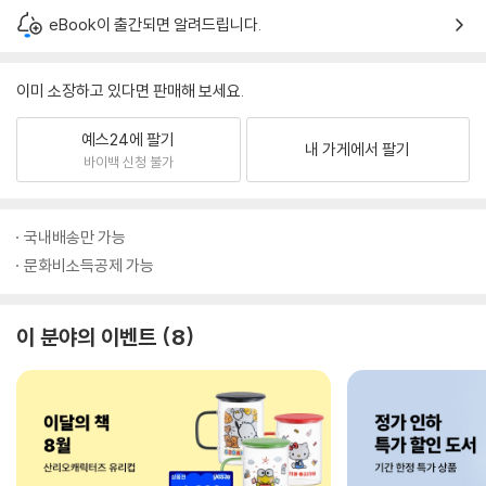
eBook이 출간되면 알려드립니다.
이미 소장하고 있다면 판매해 보세요.
예스24에 팔기
내 가게에서 팔기
바이백 신청 불가
국내배송만 가능
문화비소득공제 가능
이 분야의 이벤트
8