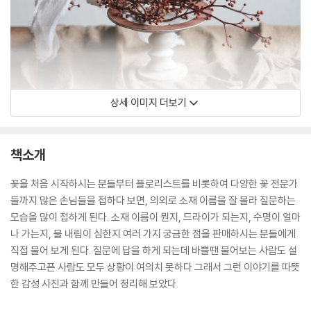
상세 이미지 더보기
책소개
꽃을 처음 시작하시는 분들부터 플로리스트를 비롯하여 다양한 꽃 전문가
들까지 많은 손님들을 접하다 보면, 의외로 소재 이름을 잘 몰라 질문하는
모습을 많이 접하게 된다. 소재 이름이 뭔지, 드라이가 되는지, 수명이 얼마
나 가는지, 물 내림이 심한지 여러 가지 궁금한 점을 판매하시는 분들에게
직접 물어 보게 된다. 질문에 답을 하게 되는데 바쁠땐 물어보는 사람도 설
명해주고픈 사람도 모두 상황이 여의치 못하다 그래서 그런 이야기를 따뜻
한 감성 사진과 함께 만들어 정리해 보았다.