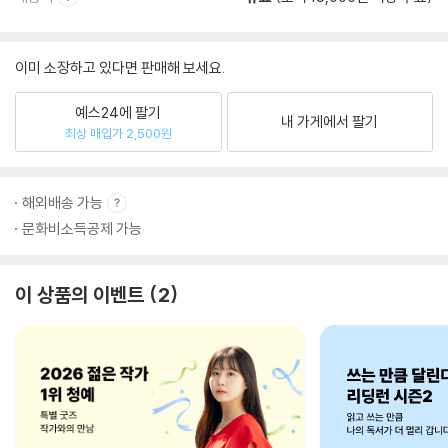
이미 소장하고 있다면 판매해 보세요.
예스24에 팔기
내 가게에서 팔기
최상 매입가 2,500원
해외배송 가능
문화비소득공제 가능
이 상품의 이벤트
2