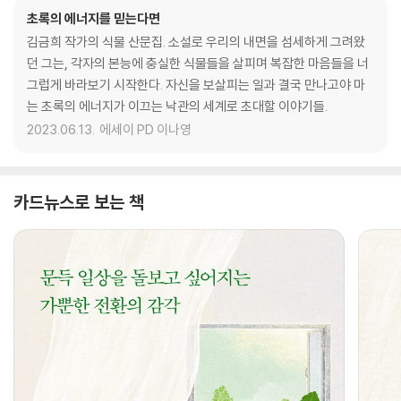
초록의 에너지를 믿는다면
김금희 작가의 식물 산문집. 소설로 우리의 내면을 섬세하게 그려왔
던 그는, 각자의 본능에 충실한 식물들을 살피며 복잡한 마음들을 너
그럽게 바라보기 시작한다. 자신을 보살피는 일과 결국 만나고야 마
는 초록의 에너지가 이끄는 낙관의 세계로 초대할 이야기들.
2023.06.13.
에세이 PD 이나영
카드뉴스로 보는 책