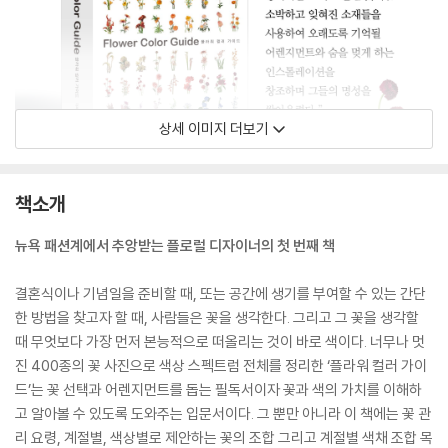
상세 이미지 더보기
책소개
뉴욕 패션계에서 추앙받는 플로럴 디자이너의 첫 번째 책
결혼식이나 기념일을 준비할 때, 또는 공간에 생기를 부여할 수 있는 간단
한 방법을 찾고자 할 때, 사람들은 꽃을 생각한다. 그리고 그 꽃을 생각할
때 무엇보다 가장 먼저 본능적으로 떠올리는 것이 바로 색이다. 너무나 멋
진 400종의 꽃 사진으로 색상 스펙트럼 전체를 정리한 ‘플라워 컬러 가이
드’는 꽃 선택과 어렌지먼트를 돕는 필독서이자 꽃과 색의 가치를 이해하
고 알아볼 수 있도록 도와주는 입문서이다. 그 뿐만 아니라 이 책에는 꽃 관
리 요령, 계절별, 색상별로 제안하는 꽃의 조합 그리고 계절별 색채 조합 목