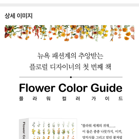
상세 이미지