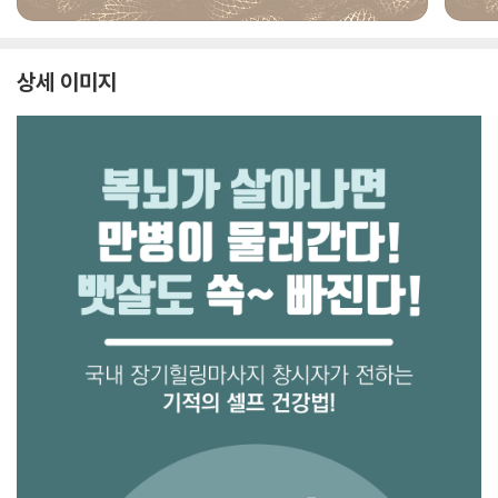
상세 이미지