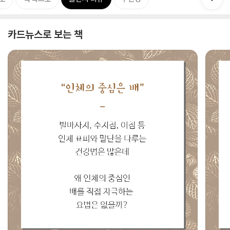
카드뉴스로 보는 책