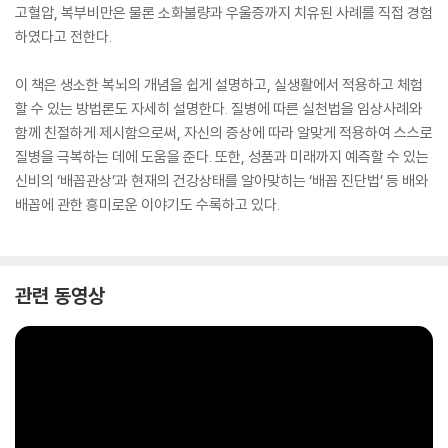
고혈압, 복부비만은 물론 소화불량과 우울증까지 치유된 사례를 직접 경험
하였다고 전한다.
이 책은 생소한 복뇌의 개념을 쉽게 설명하고, 실생활에서 적용하고 체험
할 수 있는 방법론도 자세히 설명한다. 질병에 따른 실천법을 임상사례와
함께 친절하게 제시함으로써, 자신의 증상에 따라 알맞게 적용하여 스스로
질병을 극복하는 데에 도움을 준다. 또한, 성품과 미래까지 예측할 수 있는
신비의 ‘배꼽관상’과 현재의 건강상태를 알아맞히는 ‘배꼽 진단법’ 등 배와
배꼽에 관한 흥미로운 이야기도 수록하고 있다.
관련 동영상