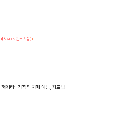
 메시백 (포인트 차감)
 깨워라 : 기적의 치매 예방, 치료법