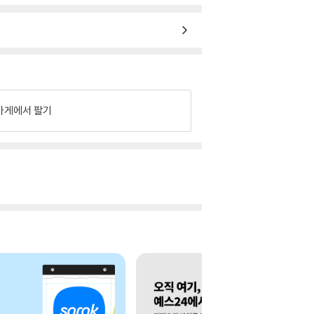
가게에서 팔기