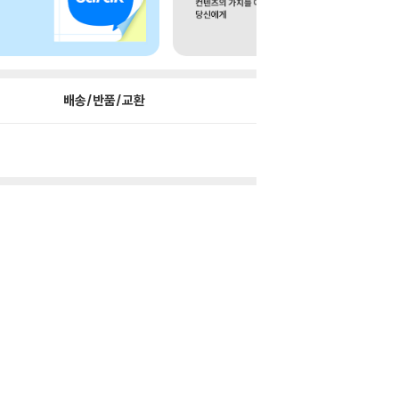
배송/반품/교환