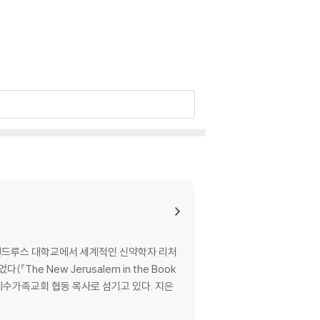
인트앤드루스 대학교에서 세계적인 신약학자 리처
he New Jerusalem in the Book
수가족교회 협동 목사로 섬기고 있다. 지은