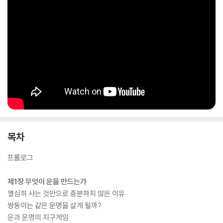
다.
목차
프롤로그
제1장 무엇이 운을 만드는가
열심히 사는 것만으로 충분하지 않은 이유
쌍둥이는 같은 운명을 살게 될까?
운과 운명의 지구게임