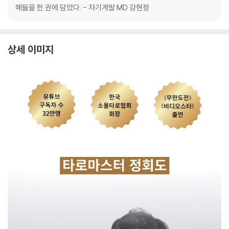
혜들을 한 권에 담았다. - 자기계발 MD 강현정
상세 이미지