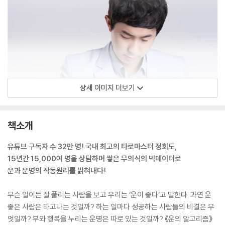
상세 이미지 더보기
책소개
유튜브 구독자 수 32만 명! 국내 최고의 타로마스터 정회도,
15년간 15,000여 명을 상담하며 쌓은 무의식의 빅데이터로
운과 운명의 작동원리를 밝혀내다!
무슨 일이든 잘 풀리는 사람을 보고 우리는 ‘운이 좋다’고 말한다. 과연 운
좋은 사람은 타고나는 것일까? 하는 일마다 성공하는 사람들의 비결은 무
엇일까? 부와 행복을 누리는 운명은 따로 있는 것일까? 《운의 알고리즘》