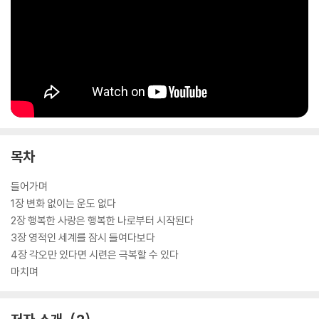
목차
들어가며
1장 변화 없이는 운도 없다
2장 행복한 사랑은 행복한 나로부터 시작된다
3장 영적인 세계를 잠시 들여다보다
4장 각오만 있다면 시련은 극복할 수 있다
마치며