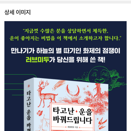
상세 이미지