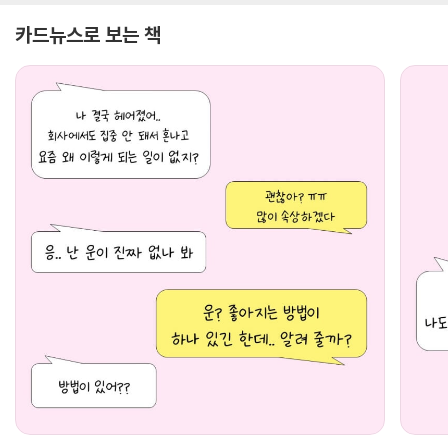
카드뉴스로 보는 책