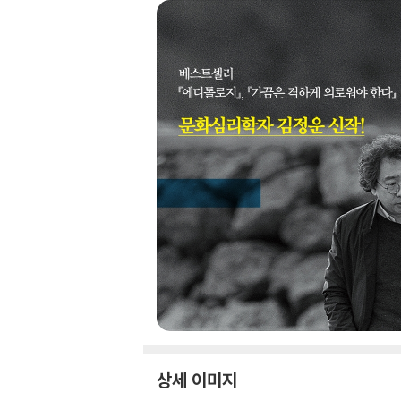
상세 이미지