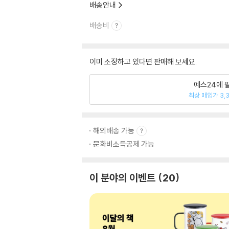
배송안내
배송비
이미 소장하고 있다면 판매해 보세요.
예스24에 
최상 매입가 3,
해외배송 가능
문화비소득공제 가능
이 분야의 이벤트
20