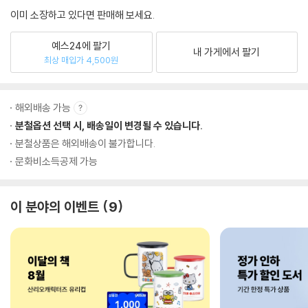
이미 소장하고 있다면 판매해 보세요.
예스24에 팔기
내 가게에서 팔기
최상 매입가 4,500원
해외배송 가능
분철옵션 선택 시, 배송일이 변경될 수 있습니다.
분철상품은 해외배송이 불가합니다.
문화비소득공제 가능
이 분야의 이벤트
9