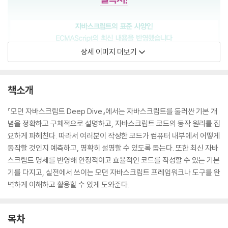
상세 이미지 더보기
책소개
『모던 자바스크립트 Deep Dive』에서는 자바스크립트를 둘러싼 기본 개
념을 정확하고 구체적으로 설명하고, 자바스크립트 코드의 동작 원리를 집
요하게 파헤친다. 따라서 여러분이 작성한 코드가 컴퓨터 내부에서 어떻게
동작할 것인지 예측하고, 명확히 설명할 수 있도록 돕는다. 또한 최신 자바
스크립트 명세를 반영해 안정적이고 효율적인 코드를 작성할 수 있는 기본
기를 다지고, 실전에서 쓰이는 모던 자바스크립트 프레임워크나 도구를 완
벽하게 이해하고 활용할 수 있게 도와준다.
목차