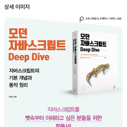
상세 이미지