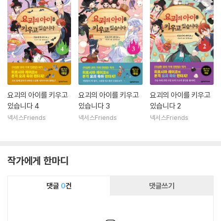
요괴의 아이를 키우고
요괴의 아이를 키우고
요괴의 아이를 키우고
있습니다 4
있습니다 3
있습니다 2
넥서스Friends
넥서스Friends
넥서스Friends
작가에게 한마디
댓글
0
건
댓글쓰기