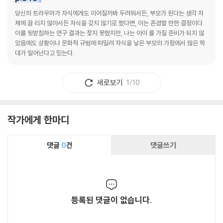
당신의 트라우마가 자식에게도 이어질까봐 두려워서든, 부모가 된다는 생각 자
체에 끌 리지 않아서든 자식을 갖지 않기로 했다면, 이는 존경할 만한 결정이다.
이를 뒷받침하는 연구 결과는 찾지 못했지만, 나는 아이 를 가질 준비가 되지 않
았음에도 상황이나 문화적 규범에 떠밀려 자식을 낳은 부모의 가정에서 많은 학
대가 일어난다고 믿는다.
새로보기
1/10
작가에게 한마디
댓글
0
건
댓글쓰기
등록된 댓글이 없습니다.