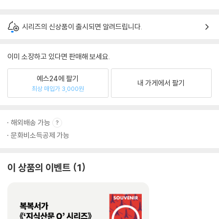
시리즈의 신상품이 출시되면 알려드립니다.
이미 소장하고 있다면 판매해 보세요.
예스24에 팔기
내 가게에서 팔기
최상 매입가 3,000원
해외배송 가능
문화비소득공제 가능
이 상품의 이벤트
1