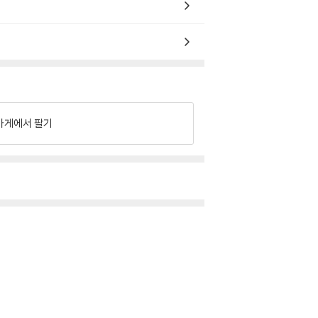
가게에서 팔기