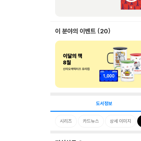
이 분야의 이벤트
20
도서정보
시리즈
카드뉴스
상세 이미지