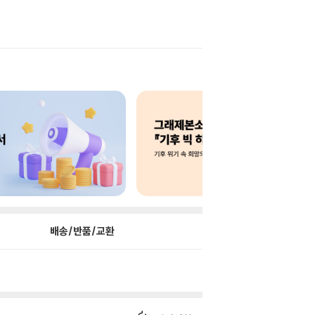
배송/반품/교환