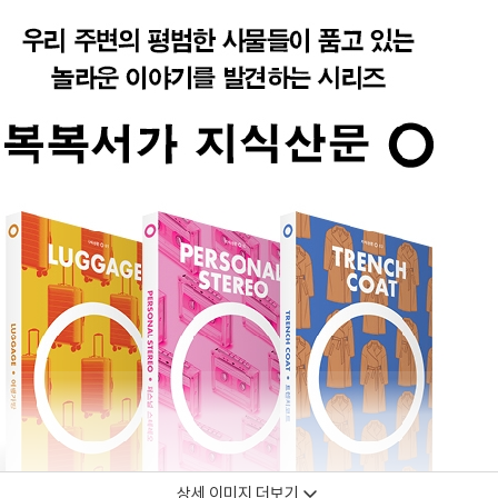
상세 이미지 더보기