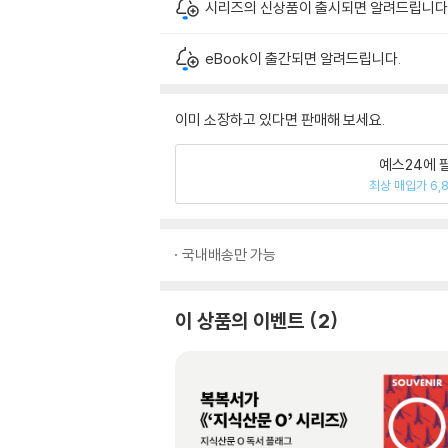
시리즈의 신상품이 출시되면 알려드립니다
eBook이 출간되면 알려드립니다.
이미 소장하고 있다면 판매해 보세요.
예스24에 
최상 매입가 6,
국내배송만 가능
이 상품의 이벤트
2