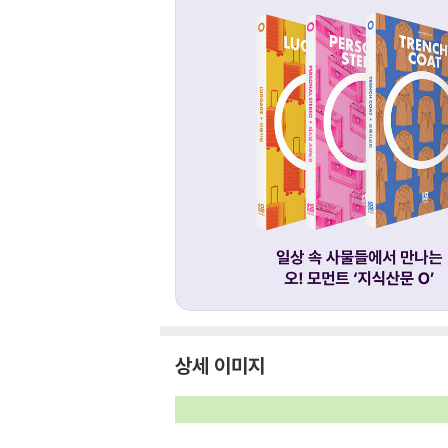
상세 이미지