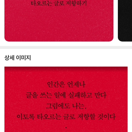
상세 이미지