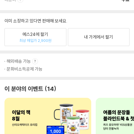
이미 소장하고 있다면 판매해 보세요.
예스24에 팔기
내 가게에서 팔기
최상 매입가 2,900원
해외배송 가능
문화비소득공제 가능
이 분야의 이벤트
14