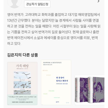
관심작가 알림신청
영어 번역가. 고려대학교 화학과를 졸업하고 대기업 해외영업팀에서
13년간 근무했다. 분야는 달랐지만 늘 경계에서 사람들 사이를 연결
하고 본 것을 전하는 일을 해왔다. 어린 시절부터 읽는 일을 사랑해 읽
는 기쁨을 전하고 싶어 번역가의 길로 들어섰다. 현재 글로하나 출판
번역 에이전시에서 소설과 에세이를 중심으로 영미서를 리뷰, 번역
하고 있다.
김은지
의 다른 상품