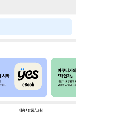
배송/반품/교환