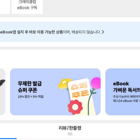
크레마클럽
eBook 구독
eBook앱 설치 후 바로 이용 가능한 상품
이며, 배송되지 않습니다.
리뷰/한줄평
30