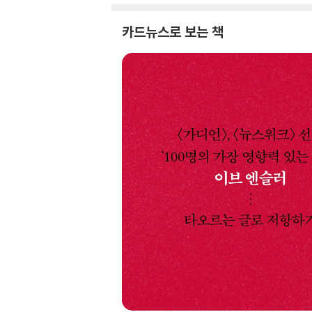
카드뉴스로 보는 책