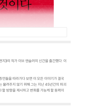
지》의 작가 이브 엔슬러의 신간을 출간했다. 이
증언들을 따라가다 보면 이 모든 이야기가 결국
는 물려주지 않기 위해 그는 지난 45년간의 파괴
 할 방향을 제시하고 변화를 가능케 할 동력이