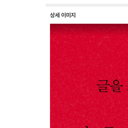
상세 이미지