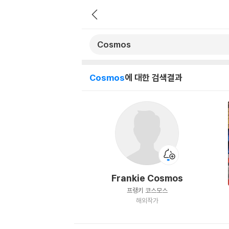
Cosmos
에 대한 검색결과
Frankie Cosmos
프랭키 코스모스
해외작가