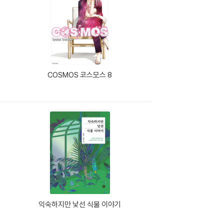
COSMOS 코스모스 8
익숙하지만 낯선 식물 이야기