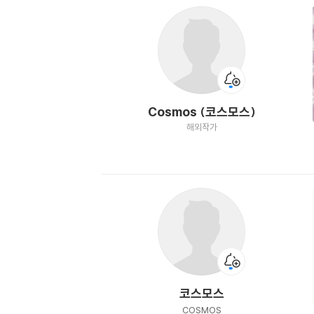
Cosmos (코스모스)
해외작가
코스모스
COSMOS