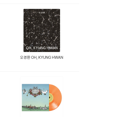
오경환 OH, KYUNG HWAN